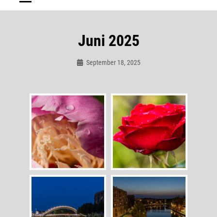
Juni 2025
September 18, 2025
Admin