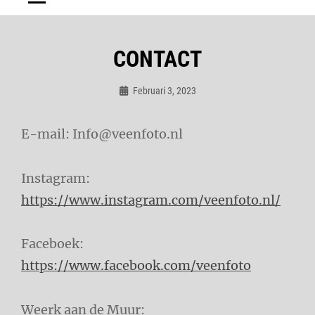
CONTACT
Februari 3, 2023
Admin
E-mail: Info@veenfoto.nl
Instagram:
https://www.instagram.com/veenfoto.nl/
Faceboek:
https://www.facebook.com/veenfoto
Weerk aan de Muur: