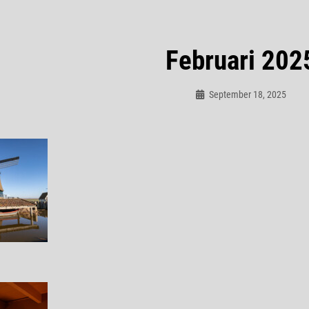
Februari 202
September 18, 2025
Admin