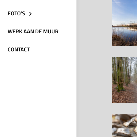
FOTO’S
WERK AAN DE MUUR
CONTACT