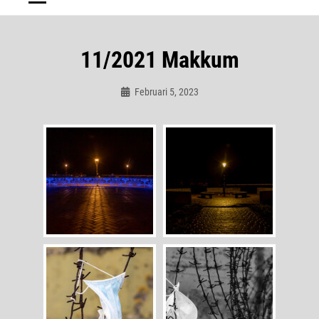
11/2021 Makkum
Februari 5, 2023
Admin