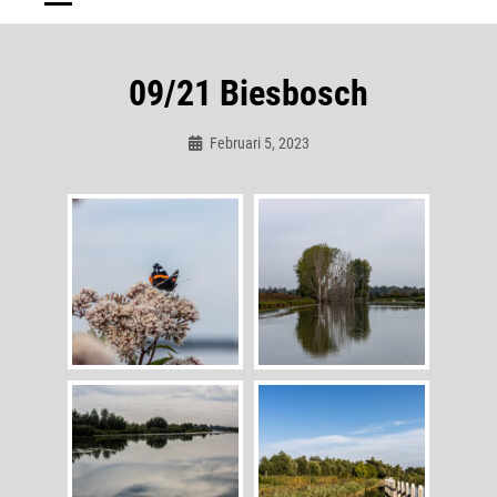
09/21 Biesbosch
Februari 5, 2023
Admin