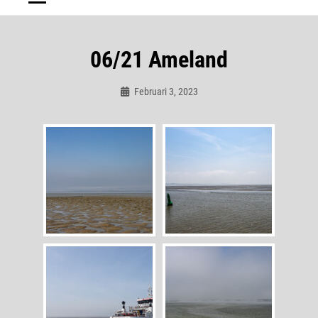
06/21 Ameland
Februari 3, 2023
Admin