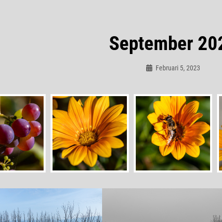
September 20
Februari 5, 2023
Admin