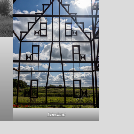
Friesland