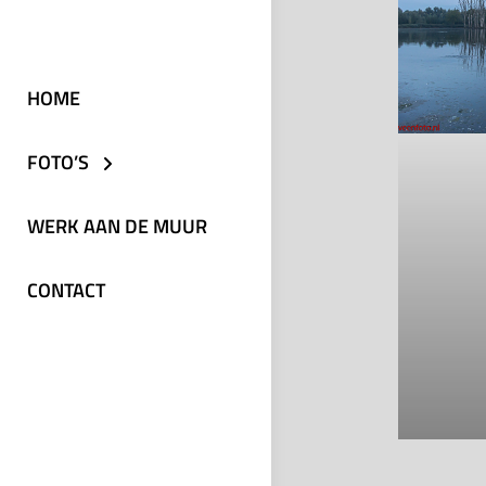
HOME
FOTO’S
WERK AAN DE MUUR
CONTACT