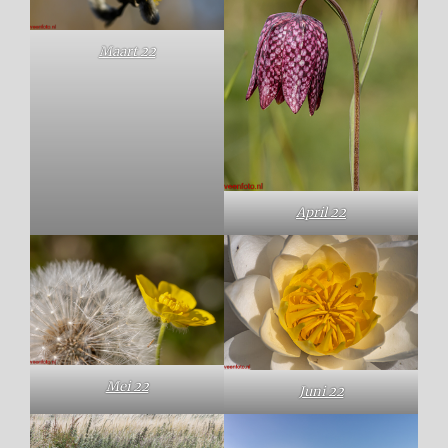
Maart 22
April 22
Mei 22
Juni 22