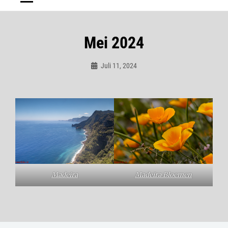
Mei 2024
Juli 11, 2024
Admin
Madeira
Madeira Bloemen