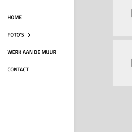
HOME
FOTO’S
WERK AAN DE MUUR
CONTACT