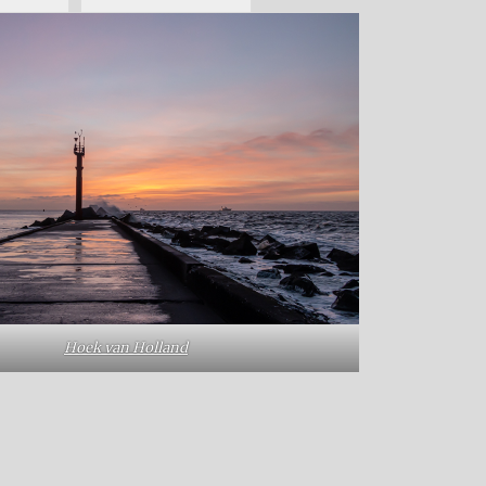
Hoek van Holland