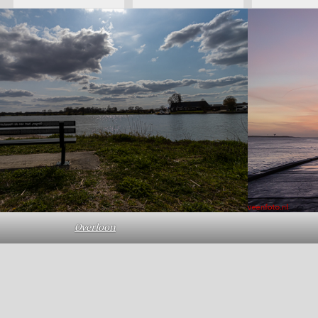
Overloon