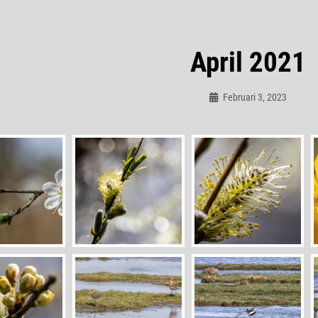
April 2021
Februari 3, 2023
Admin