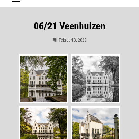
06/21 Veenhuizen
Februari 3, 2023
Admin