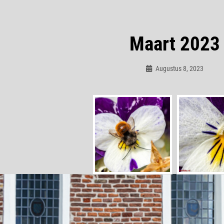
Maart 2023
Augustus 8, 2023
Admin