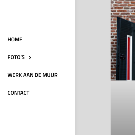
HOME
FOTO’S
WERK AAN DE MUUR
CONTACT