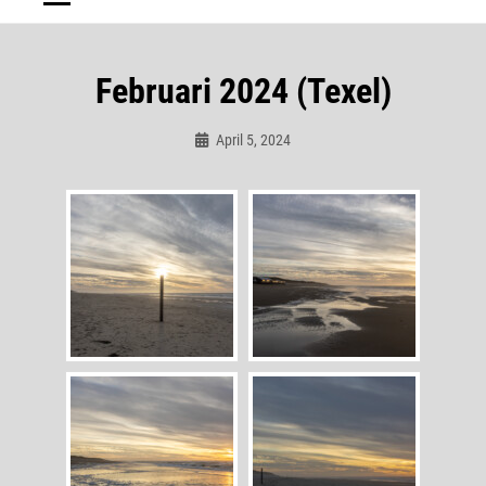
Februari 2024 (Texel)
April 5, 2024
Admin