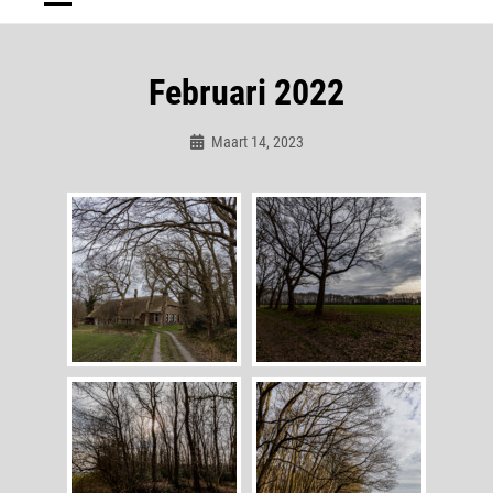
Februari 2022
Maart 14, 2023
Admin