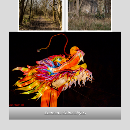
Emmen / China Lights