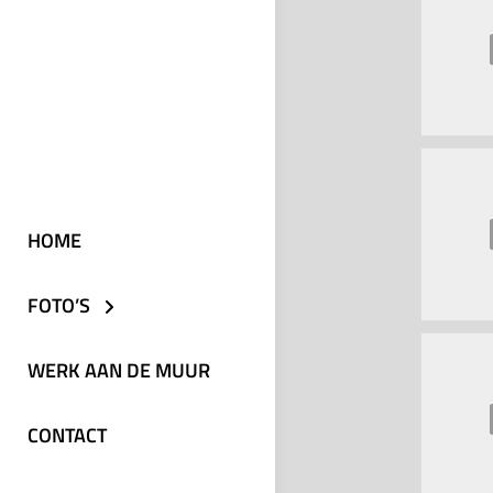
HOME
FOTO’S
WERK AAN DE MUUR
CONTACT