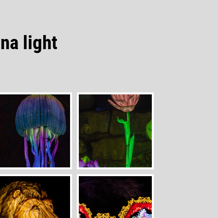
a light