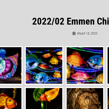
2022/02 Emmen Chin
Maart 14, 2023
Admin