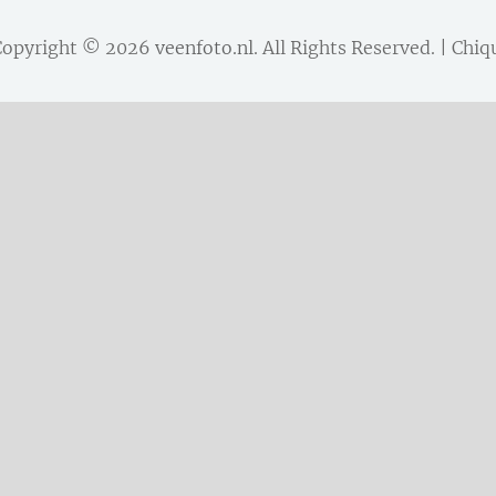
Copyright © 2026
veenfoto.nl
. All Rights Reserved. | Ch