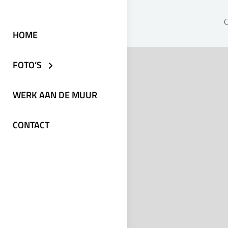
HOME
FOTO’S
WERK AAN DE MUUR
CONTACT