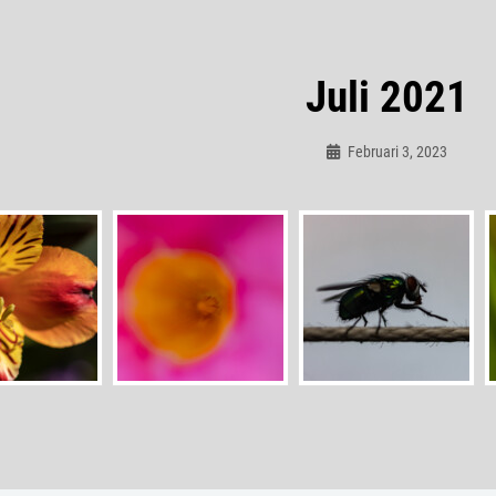
Juli 2021
Februari 3, 2023
Admin