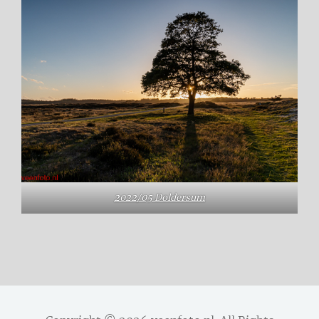
2022/05 Doldersum