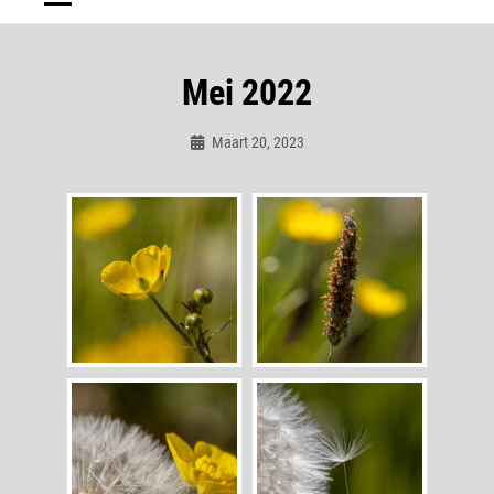
Mei 2022
Maart 20, 2023
Admin