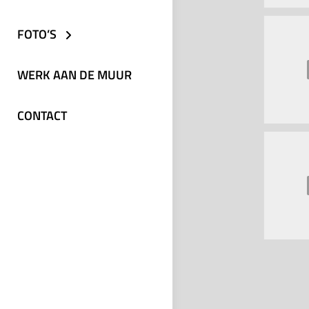
FOTO’S
WERK AAN DE MUUR
CONTACT