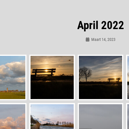
April 2022
Maart 14, 2023
Admin