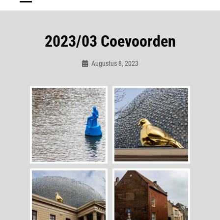
2023/03 Coevoorden
Augustus 8, 2023
Admin