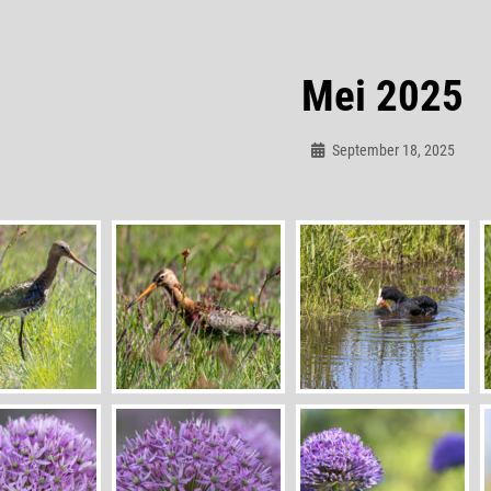
Mei 2025
September 18, 2025
Admin