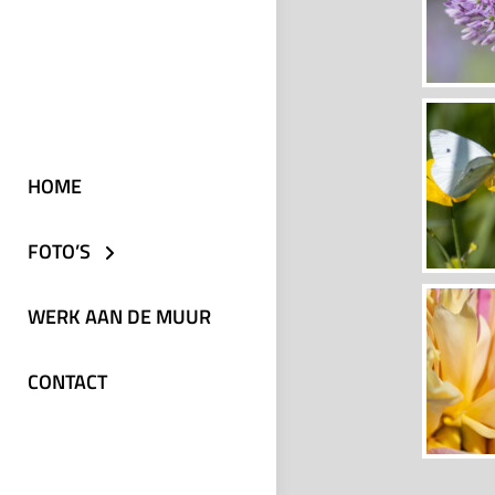
HOME
FOTO’S
WERK AAN DE MUUR
CONTACT